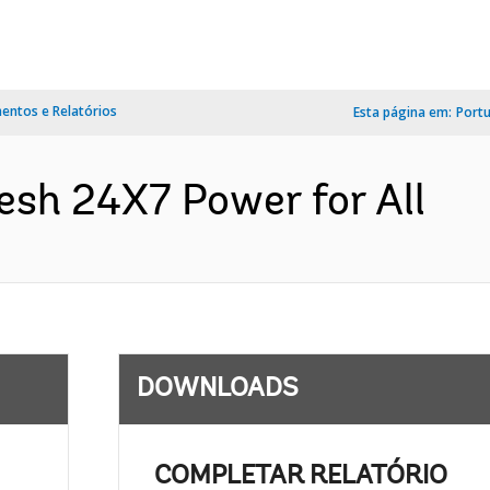
ntos e Relatórios
Esta página em:
Port
esh 24X7 Power for All
DOWNLOADS
COMPLETAR RELATÓRIO