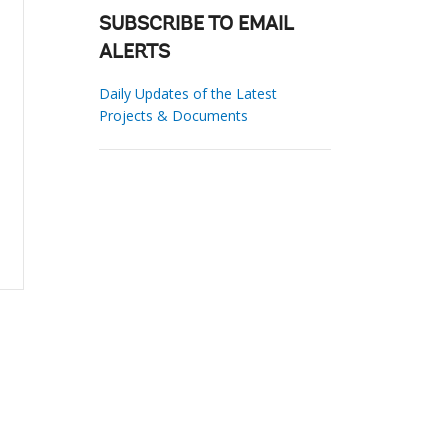
SUBSCRIBE TO EMAIL
ALERTS
Daily Updates of the Latest
Projects & Documents