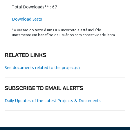
Total Downloads** : 67
Download Stats
*A versão do texto é um OCR incorreto e está incluído
unicamente em benefício de usuários com conectividade lenta.
RELATED LINKS
See documents related to the project(s)
SUBSCRIBE TO EMAIL ALERTS
Daily Updates of the Latest Projects & Documents