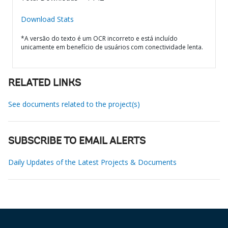
Download Stats
*A versão do texto é um OCR incorreto e está incluído
unicamente em benefício de usuários com conectividade lenta.
RELATED LINKS
See documents related to the project(s)
SUBSCRIBE TO EMAIL ALERTS
Daily Updates of the Latest Projects & Documents