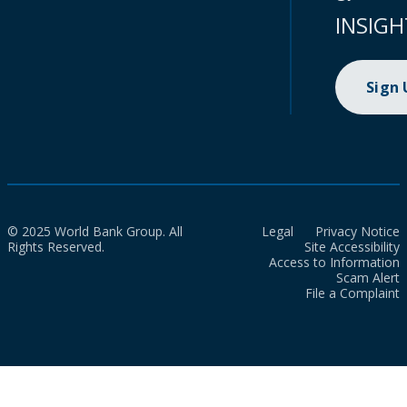
INSIGH
Sign
© 2025 World Bank Group. All
Legal
Privacy Notice
Rights Reserved.
Site Accessibility
Access to Information
Scam Alert
File a Complaint