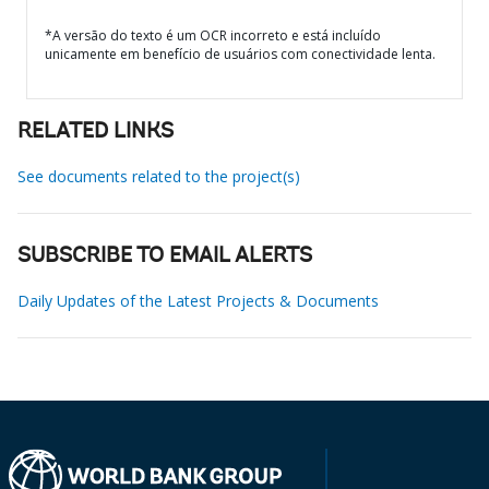
*A versão do texto é um OCR incorreto e está incluído
unicamente em benefício de usuários com conectividade lenta.
RELATED LINKS
See documents related to the project(s)
SUBSCRIBE TO EMAIL ALERTS
Daily Updates of the Latest Projects & Documents