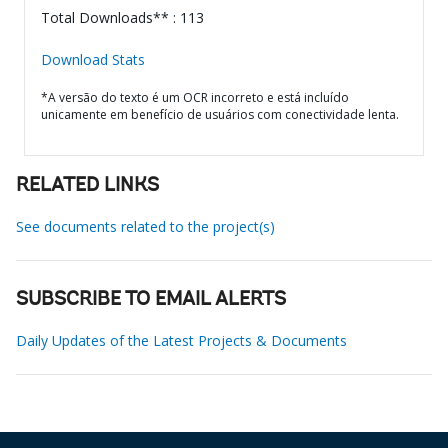
Total Downloads** : 113
Download Stats
*A versão do texto é um OCR incorreto e está incluído
unicamente em benefício de usuários com conectividade lenta.
RELATED LINKS
See documents related to the project(s)
SUBSCRIBE TO EMAIL ALERTS
Daily Updates of the Latest Projects & Documents