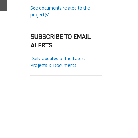
See documents related to the
project(s)
SUBSCRIBE TO EMAIL
ALERTS
Daily Updates of the Latest
Projects & Documents