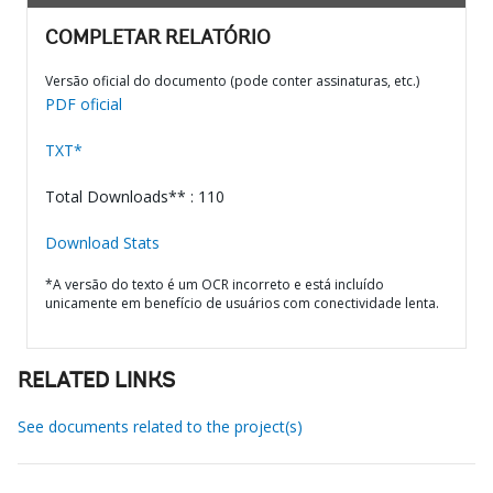
COMPLETAR RELATÓRIO
Versão oficial do documento (pode conter assinaturas, etc.)
PDF oficial
TXT*
Total Downloads** : 110
Download Stats
*A versão do texto é um OCR incorreto e está incluído
unicamente em benefício de usuários com conectividade lenta.
RELATED LINKS
See documents related to the project(s)