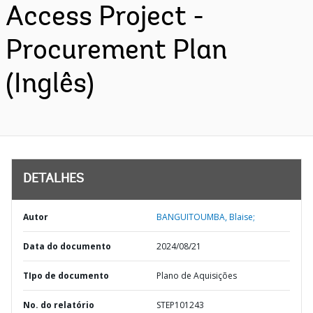
Access Project -
Procurement Plan
(Inglês)
DETALHES
Autor
BANGUITOUMBA, Blaise;
Data do documento
2024/08/21
TIpo de documento
Plano de Aquisições
No. do relatório
STEP101243