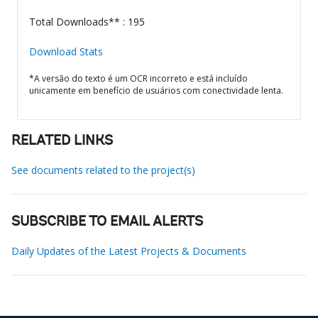
Total Downloads** : 195
Download Stats
*A versão do texto é um OCR incorreto e está incluído
unicamente em benefício de usuários com conectividade lenta.
RELATED LINKS
See documents related to the project(s)
SUBSCRIBE TO EMAIL ALERTS
Daily Updates of the Latest Projects & Documents