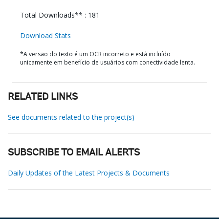
Total Downloads** : 181
Download Stats
*A versão do texto é um OCR incorreto e está incluído
unicamente em benefício de usuários com conectividade lenta.
RELATED LINKS
See documents related to the project(s)
SUBSCRIBE TO EMAIL ALERTS
Daily Updates of the Latest Projects & Documents