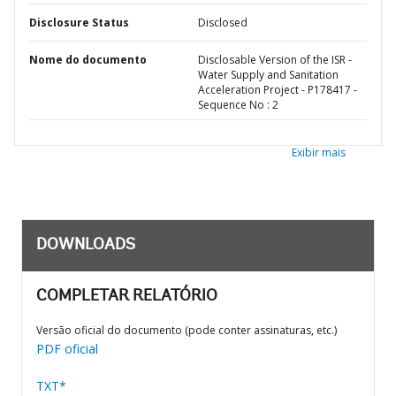
Disclosure Status
Disclosed
Nome do documento
Disclosable Version of the ISR -
Water Supply and Sanitation
Acceleration Project - P178417 -
Sequence No : 2
Exibir mais
DOWNLOADS
COMPLETAR RELATÓRIO
Versão oficial do documento (pode conter assinaturas, etc.)
PDF oficial
TXT*