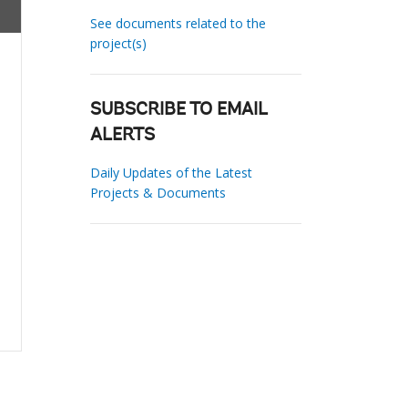
See documents related to the
project(s)
SUBSCRIBE TO EMAIL
ALERTS
Daily Updates of the Latest
Projects & Documents