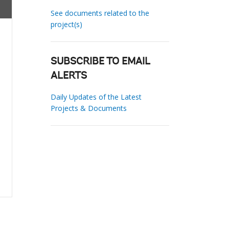
See documents related to the
project(s)
SUBSCRIBE TO EMAIL
ALERTS
Daily Updates of the Latest
Projects & Documents