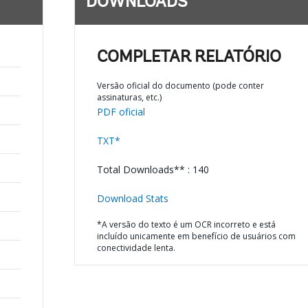
DOWNLOADS
COMPLETAR RELATÓRIO
Versão oficial do documento (pode conter
assinaturas, etc.)
PDF oficial
TXT*
Total Downloads** : 140
Download Stats
*A versão do texto é um OCR incorreto e está
incluído unicamente em benefício de usuários com
conectividade lenta.