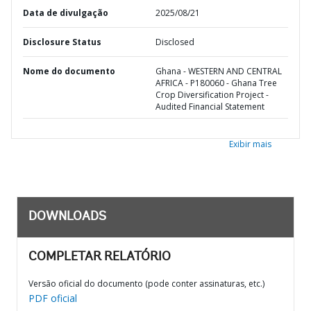
Data de divulgação
2025/08/21
Disclosure Status
Disclosed
Nome do documento
Ghana - WESTERN AND CENTRAL
AFRICA - P180060 - Ghana Tree
Crop Diversification Project -
Audited Financial Statement
Exibir mais
DOWNLOADS
COMPLETAR RELATÓRIO
Versão oficial do documento (pode conter assinaturas, etc.)
PDF oficial