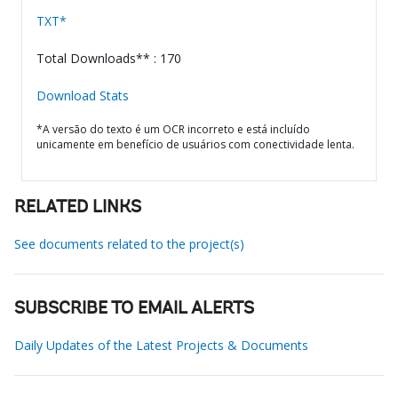
TXT*
Total Downloads** : 170
Download Stats
*A versão do texto é um OCR incorreto e está incluído
unicamente em benefício de usuários com conectividade lenta.
RELATED LINKS
See documents related to the project(s)
SUBSCRIBE TO EMAIL ALERTS
Daily Updates of the Latest Projects & Documents