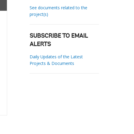
See documents related to the
project(s)
SUBSCRIBE TO EMAIL
ALERTS
Daily Updates of the Latest
Projects & Documents