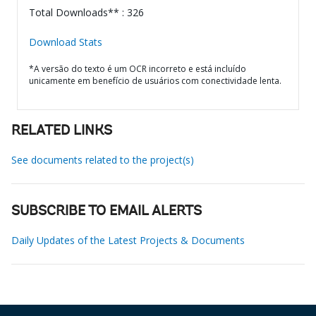
Total Downloads** : 326
Download Stats
*A versão do texto é um OCR incorreto e está incluído
unicamente em benefício de usuários com conectividade lenta.
RELATED LINKS
See documents related to the project(s)
SUBSCRIBE TO EMAIL ALERTS
Daily Updates of the Latest Projects & Documents