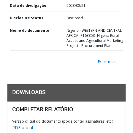
Data de divulgação
2023/08/21
Disclosure Status
Disclosed
Nome do documento
Nigeria - WESTERN AND CENTRAL
AFRICA- P163353- Nigeria Rural
Access and Agricultural Marketing
Project - Procurement Plan
Exibir mais
DOWNLOADS
COMPLETAR RELATÓRIO
Versão oficial do documento (pode conter assinaturas, etc.)
PDF oficial