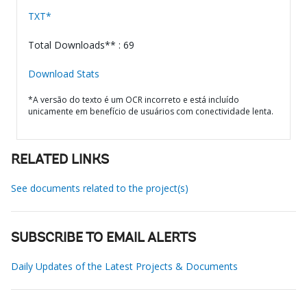
TXT*
Total Downloads** : 69
Download Stats
*A versão do texto é um OCR incorreto e está incluído
unicamente em benefício de usuários com conectividade lenta.
RELATED LINKS
See documents related to the project(s)
SUBSCRIBE TO EMAIL ALERTS
Daily Updates of the Latest Projects & Documents