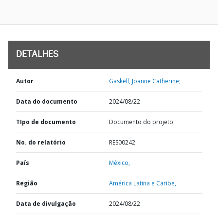
DETALHES
Autor
Gaskell, Joanne Catherine;
Data do documento
2024/08/22
TIpo de documento
Documento do projeto
No. do relatório
RES00242
País
México,
Região
América Latina e Caribe,
Data de divulgação
2024/08/22