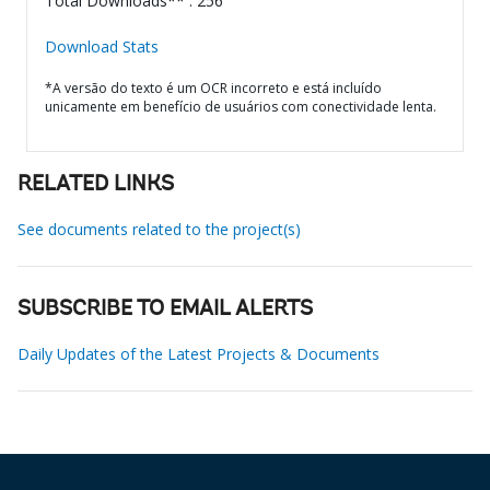
Total Downloads** : 256
Download Stats
*A versão do texto é um OCR incorreto e está incluído
unicamente em benefício de usuários com conectividade lenta.
RELATED LINKS
See documents related to the project(s)
SUBSCRIBE TO EMAIL ALERTS
Daily Updates of the Latest Projects & Documents