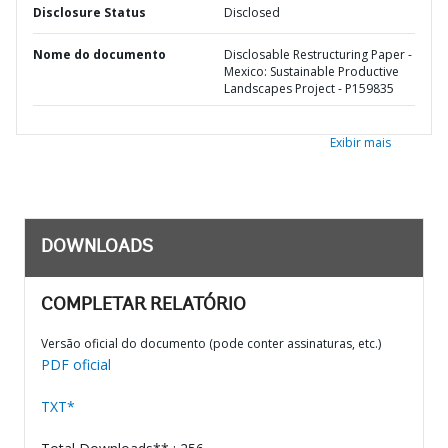
Disclosure Status
Disclosed
Nome do documento
Disclosable Restructuring Paper -
Mexico: Sustainable Productive
Landscapes Project - P159835
Exibir mais
DOWNLOADS
COMPLETAR RELATÓRIO
Versão oficial do documento (pode conter assinaturas, etc.)
PDF oficial
TXT*