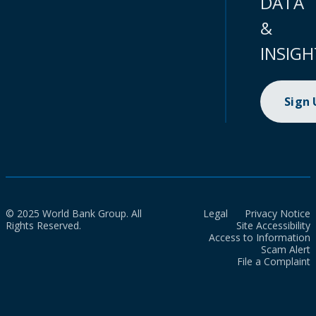
DATA
&
INSIGH
Sign
© 2025 World Bank Group. All
Legal
Privacy Notice
Rights Reserved.
Site Accessibility
Access to Information
Scam Alert
File a Complaint