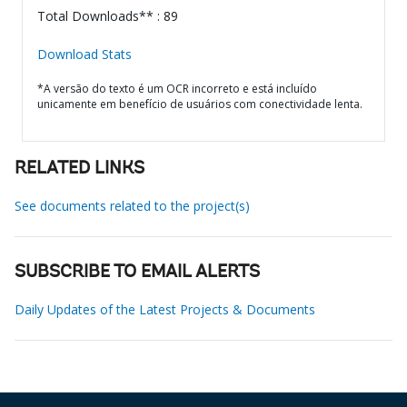
Total Downloads** : 89
Download Stats
*A versão do texto é um OCR incorreto e está incluído
unicamente em benefício de usuários com conectividade lenta.
RELATED LINKS
See documents related to the project(s)
SUBSCRIBE TO EMAIL ALERTS
Daily Updates of the Latest Projects & Documents