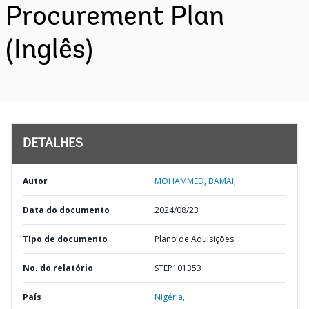
Procurement Plan
(Inglês)
DETALHES
Autor
MOHAMMED, BAMAI;
Data do documento
2024/08/23
TIpo de documento
Plano de Aquisições
No. do relatório
STEP101353
País
Nigéria,