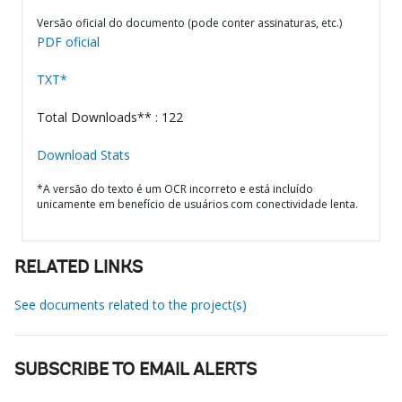
Versão oficial do documento (pode conter assinaturas, etc.)
PDF oficial
TXT*
Total Downloads** : 122
Download Stats
*A versão do texto é um OCR incorreto e está incluído
unicamente em benefício de usuários com conectividade lenta.
RELATED LINKS
See documents related to the project(s)
SUBSCRIBE TO EMAIL ALERTS