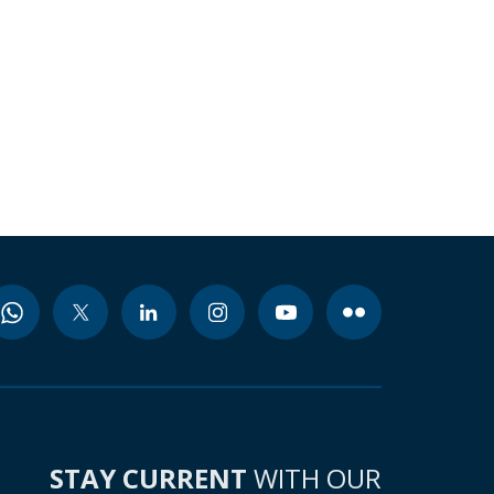
STAY CURRENT
WITH OUR