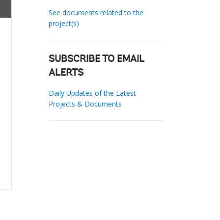
See documents related to the
project(s)
SUBSCRIBE TO EMAIL
ALERTS
Daily Updates of the Latest
Projects & Documents