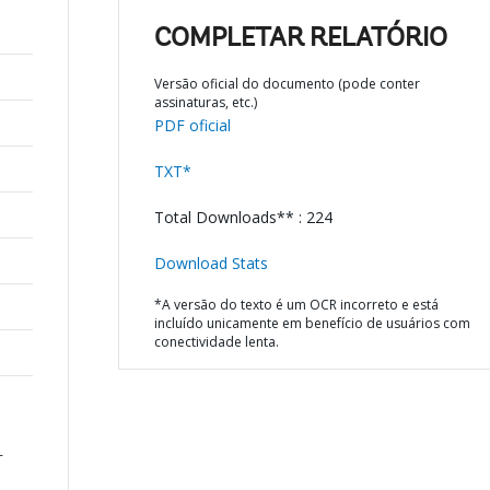
COMPLETAR RELATÓRIO
Versão oficial do documento (pode conter
assinaturas, etc.)
PDF oficial
TXT*
Total Downloads** : 224
Download Stats
*A versão do texto é um OCR incorreto e está
incluído unicamente em benefício de usuários com
conectividade lenta.
-