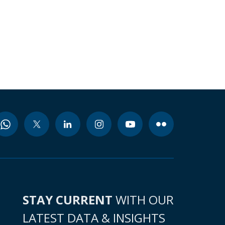
STAY CURRENT
WITH OUR
LATEST DATA & INSIGHTS