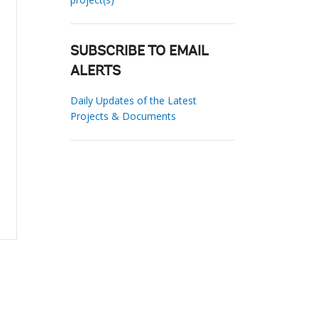
SUBSCRIBE TO EMAIL
ALERTS
Daily Updates of the Latest
Projects & Documents