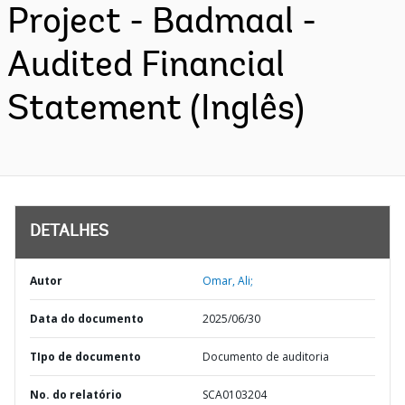
Project - Badmaal -
Audited Financial
Statement (Inglês)
DETALHES
Autor
Omar, Ali;
Data do documento
2025/06/30
TIpo de documento
Documento de auditoria
No. do relatório
SCA0103204