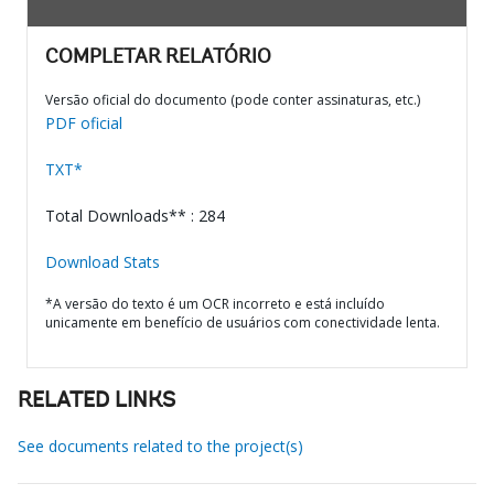
COMPLETAR RELATÓRIO
Versão oficial do documento (pode conter assinaturas, etc.)
PDF oficial
TXT*
Total Downloads** : 284
Download Stats
*A versão do texto é um OCR incorreto e está incluído
unicamente em benefício de usuários com conectividade lenta.
RELATED LINKS
See documents related to the project(s)