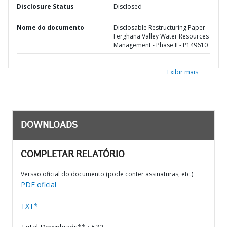
Disclosure Status
Disclosed
Nome do documento
Disclosable Restructuring Paper -
Ferghana Valley Water Resources
Management - Phase II - P149610
Exibir mais
DOWNLOADS
COMPLETAR RELATÓRIO
Versão oficial do documento (pode conter assinaturas, etc.)
PDF oficial
TXT*