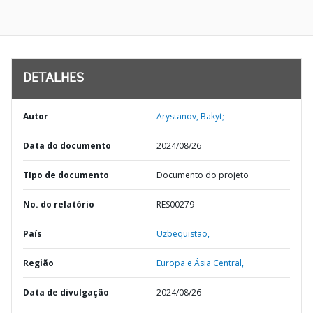
DETALHES
Autor
Arystanov, Bakyt;
Data do documento
2024/08/26
TIpo de documento
Documento do projeto
No. do relatório
RES00279
País
Uzbequistão,
Região
Europa e Ásia Central,
Data de divulgação
2024/08/26