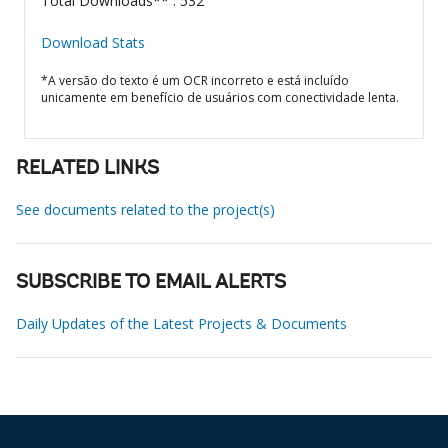
Total Downloads** : 532
Download Stats
*A versão do texto é um OCR incorreto e está incluído
unicamente em benefício de usuários com conectividade lenta.
RELATED LINKS
See documents related to the project(s)
SUBSCRIBE TO EMAIL ALERTS
Daily Updates of the Latest Projects & Documents