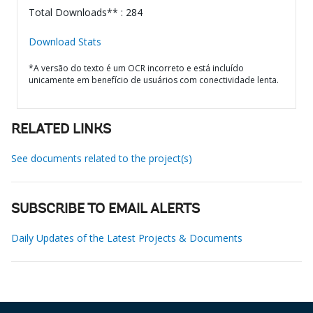
Total Downloads** : 284
Download Stats
*A versão do texto é um OCR incorreto e está incluído
unicamente em benefício de usuários com conectividade lenta.
RELATED LINKS
See documents related to the project(s)
SUBSCRIBE TO EMAIL ALERTS
Daily Updates of the Latest Projects & Documents