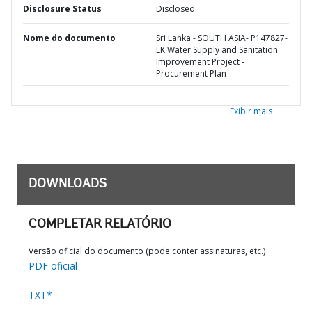
Disclosure Status
Disclosed
Nome do documento
Sri Lanka - SOUTH ASIA- P147827-
LK Water Supply and Sanitation
Improvement Project -
Procurement Plan
Exibir mais
DOWNLOADS
COMPLETAR RELATÓRIO
Versão oficial do documento (pode conter assinaturas, etc.)
PDF oficial
TXT*