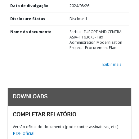
Data de divulgação
2024/08/26
Disclosure Status
Disclosed
Nome do documento
Serbia - EUROPE AND CENTRAL
ASIA- P163673- Tax
Administration Modernization
Project - Procurement Plan
Exibir mais
DOWNLOADS
COMPLETAR RELATÓRIO
Versão oficial do documento (pode conter assinaturas, etc.)
PDF oficial