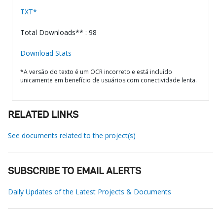
TXT*
Total Downloads** : 98
Download Stats
*A versão do texto é um OCR incorreto e está incluído
unicamente em benefício de usuários com conectividade lenta.
RELATED LINKS
See documents related to the project(s)
SUBSCRIBE TO EMAIL ALERTS
Daily Updates of the Latest Projects & Documents