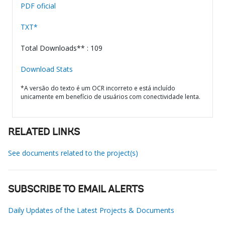
PDF oficial
TXT*
Total Downloads** : 109
Download Stats
*A versão do texto é um OCR incorreto e está incluído
unicamente em benefício de usuários com conectividade lenta.
RELATED LINKS
See documents related to the project(s)
SUBSCRIBE TO EMAIL ALERTS
Daily Updates of the Latest Projects & Documents