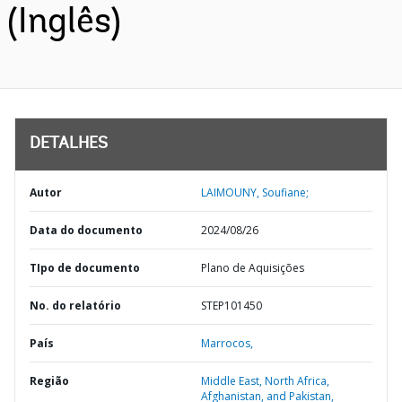
(Inglês)
DETALHES
Autor
LAIMOUNY, Soufiane;
Data do documento
2024/08/26
TIpo de documento
Plano de Aquisições
No. do relatório
STEP101450
País
Marrocos,
Região
Middle East, North Africa,
Afghanistan, and Pakistan,