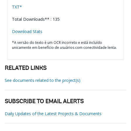
TXT*
Total Downloads** : 135
Download Stats
*A versão do texto é um OCR incorreto e está incluído
unicamente em benefício de usuários com conectividade lenta.
RELATED LINKS
See documents related to the project(s)
SUBSCRIBE TO EMAIL ALERTS
Daily Updates of the Latest Projects & Documents