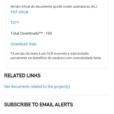
Versão oficial do documento (pode conter assinaturas, etc.)
PDF oficial
TXT*
Total Downloads** : 100
Download Stats
*A versão do texto é um OCR incorreto e está incluído
unicamente em benefício de usuários com conectividade lenta.
RELATED LINKS
See documents related to the project(s)
SUBSCRIBE TO EMAIL ALERTS