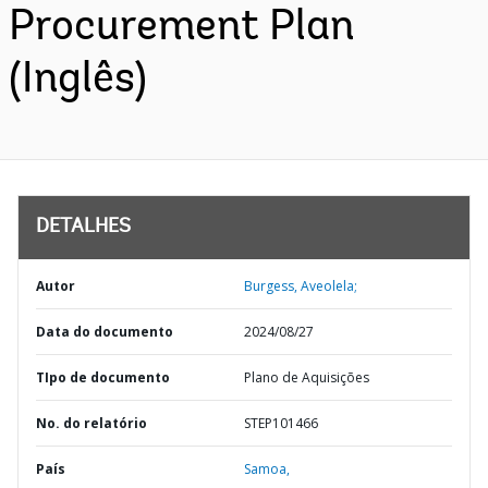
Procurement Plan
(Inglês)
DETALHES
Autor
Burgess, Aveolela;
Data do documento
2024/08/27
TIpo de documento
Plano de Aquisições
No. do relatório
STEP101466
País
Samoa,