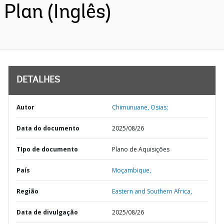
Plan (Inglês)
DETALHES
Autor
Chimunuane, Osias;
Data do documento
2025/08/26
TIpo de documento
Plano de Aquisições
País
Moçambique,
Região
Eastern and Southern Africa,
Data de divulgação
2025/08/26