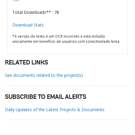
Total Downloads** : 78
Download Stats
*A versão do texto é um OCR incorreto e está incluído
unicamente em benefício de usuários com conectividade lenta.
RELATED LINKS
See documents related to the project(s)
SUBSCRIBE TO EMAIL ALERTS
Daily Updates of the Latest Projects & Documents