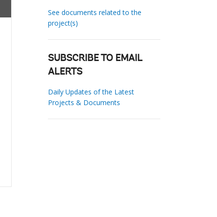
See documents related to the
project(s)
SUBSCRIBE TO EMAIL
ALERTS
Daily Updates of the Latest
Projects & Documents