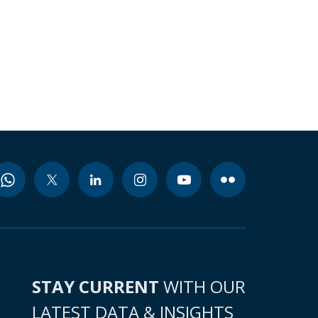
STAY CURRENT
WITH OUR
LATEST DATA & INSIGHTS