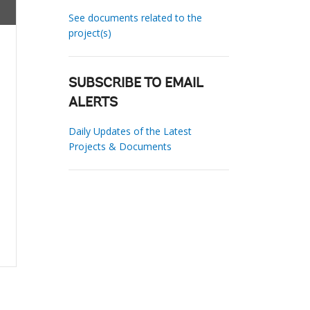
See documents related to the
project(s)
SUBSCRIBE TO EMAIL
ALERTS
Daily Updates of the Latest
Projects & Documents