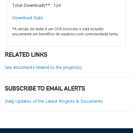
Total Downloads** : 124
Download Stats
*A versão do texto é um OCR incorreto e está incluído
unicamente em benefício de usuários com conectividade lenta.
RELATED LINKS
See documents related to the project(s)
SUBSCRIBE TO EMAIL ALERTS
Daily Updates of the Latest Projects & Documents