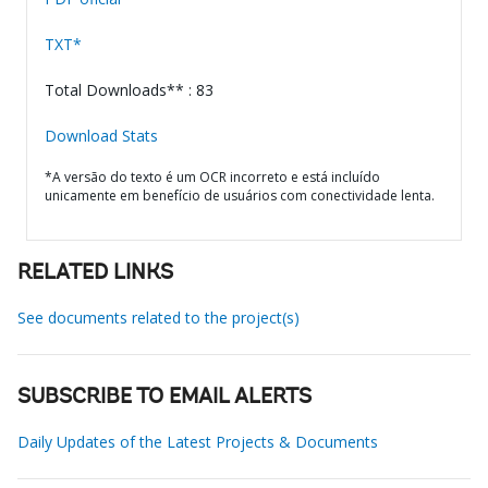
TXT*
Total Downloads** : 83
Download Stats
*A versão do texto é um OCR incorreto e está incluído
unicamente em benefício de usuários com conectividade lenta.
RELATED LINKS
See documents related to the project(s)
SUBSCRIBE TO EMAIL ALERTS
Daily Updates of the Latest Projects & Documents