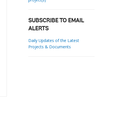
SUBSCRIBE TO EMAIL
ALERTS
Daily Updates of the Latest
Projects & Documents