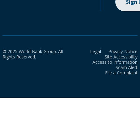
Sign
© 2025 World Bank Group. All
Legal
Privacy Notice
Rights Reserved.
Site Accessibility
Access to Information
Scam Alert
File a Complaint