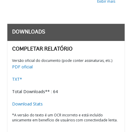
Exibir mais
DOWNLOADS
COMPLETAR RELATÓRIO
Versão oficial do documento (pode conter assinaturas, etc.)
PDF oficial
TXT*
Total Downloads** : 64
Download Stats
*A versão do texto é um OCR incorreto e está incluído
unicamente em benefício de usuários com conectividade lenta.