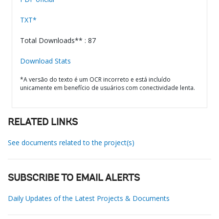
TXT*
Total Downloads** : 87
Download Stats
*A versão do texto é um OCR incorreto e está incluído
unicamente em benefício de usuários com conectividade lenta.
RELATED LINKS
See documents related to the project(s)
SUBSCRIBE TO EMAIL ALERTS
Daily Updates of the Latest Projects & Documents