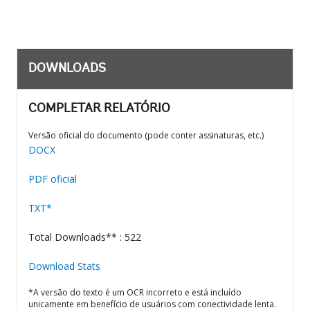
DOWNLOADS
COMPLETAR RELATÓRIO
Versão oficial do documento (pode conter assinaturas, etc.)
DOCX
PDF oficial
TXT*
Total Downloads** : 522
Download Stats
*A versão do texto é um OCR incorreto e está incluído
unicamente em benefício de usuários com conectividade lenta.