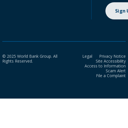
Sign
© 2025 World Bank Group. All
Legal
Privacy Notice
Rights Reserved.
Site Accessibility
Access to Information
Scam Alert
File a Complaint