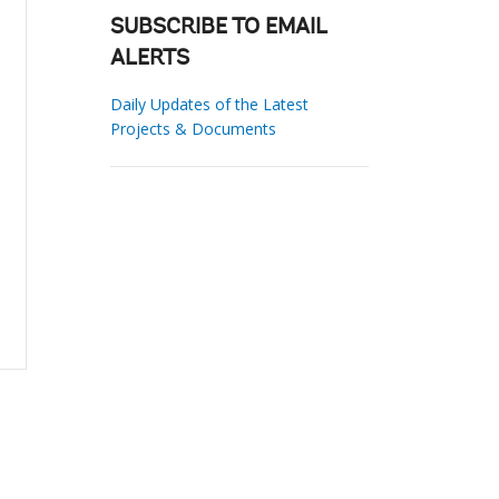
SUBSCRIBE TO EMAIL
ALERTS
Daily Updates of the Latest
Projects & Documents