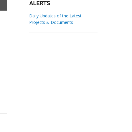
ALERTS
Daily Updates of the Latest
Projects & Documents