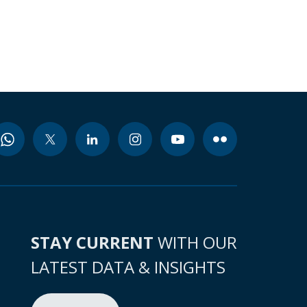
STAY CURRENT
WITH OUR
LATEST DATA & INSIGHTS