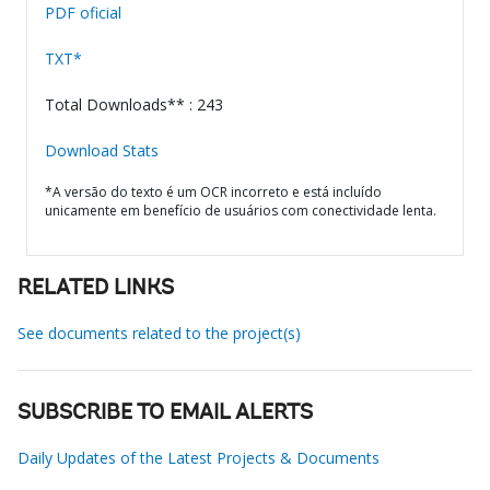
PDF oficial
TXT*
Total Downloads** : 243
Download Stats
*A versão do texto é um OCR incorreto e está incluído
unicamente em benefício de usuários com conectividade lenta.
RELATED LINKS
See documents related to the project(s)
SUBSCRIBE TO EMAIL ALERTS
Daily Updates of the Latest Projects & Documents