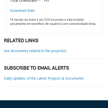
Total Downloads** : 147
Download Stats
*A versão do texto é um OCR incorreto e está incluído
unicamente em benefício de usuários com conectividade lenta.
RELATED LINKS
See documents related to the project(s)
SUBSCRIBE TO EMAIL ALERTS
Daily Updates of the Latest Projects & Documents