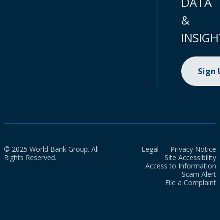
DATA
&
INSIGH
Sign
© 2025 World Bank Group. All
Legal
Privacy Notice
Rights Reserved.
Site Accessibility
Access to Information
Scam Alert
File a Complaint