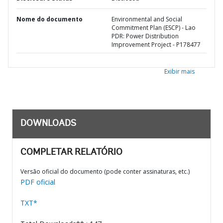
Nome do documento
Environmental and Social
Commitment Plan (ESCP) - Lao
PDR: Power Distribution
Improvement Project - P178477
Exibir mais
DOWNLOADS
COMPLETAR RELATÓRIO
Versão oficial do documento (pode conter assinaturas, etc.)
PDF oficial
TXT*