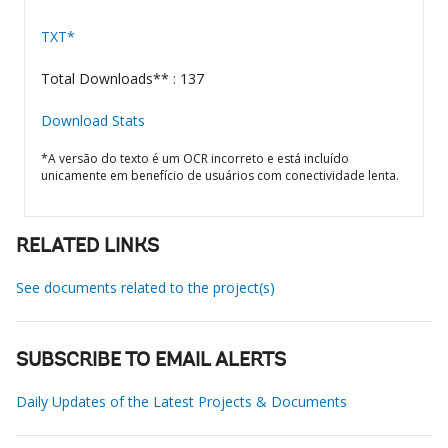
TXT*
Total Downloads** : 137
Download Stats
*A versão do texto é um OCR incorreto e está incluído
unicamente em benefício de usuários com conectividade lenta.
RELATED LINKS
See documents related to the project(s)
SUBSCRIBE TO EMAIL ALERTS
Daily Updates of the Latest Projects & Documents