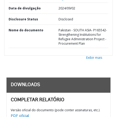
Data de divulgação
2024/09/02
Disclosure Status
Disclosed
Nome do documento
Pakistan - SOUTH ASIA- P165542-
Strengthening Institutions for
Refugee Administration Project -
Procurement Plan
Exibir mais
DOWNLOADS
COMPLETAR RELATÓRIO
Versão oficial do documento (pode conter assinaturas, etc.)
PDF oficial