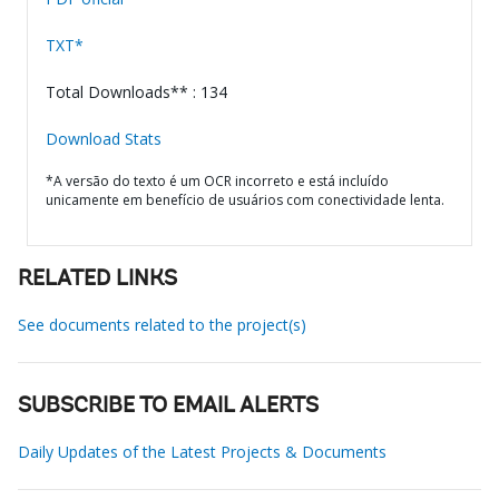
TXT*
Total Downloads** : 134
Download Stats
*A versão do texto é um OCR incorreto e está incluído
unicamente em benefício de usuários com conectividade lenta.
RELATED LINKS
See documents related to the project(s)
SUBSCRIBE TO EMAIL ALERTS
Daily Updates of the Latest Projects & Documents