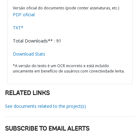
Versão oficial do documento (pode conter assinaturas, etc.)
PDF oficial
TXT*
Total Downloads** : 91
Download Stats
*A versão do texto é um OCR incorreto e está incluído
unicamente em benefício de usuários com conectividade lenta.
RELATED LINKS
See documents related to the project(s)
SUBSCRIBE TO EMAIL ALERTS