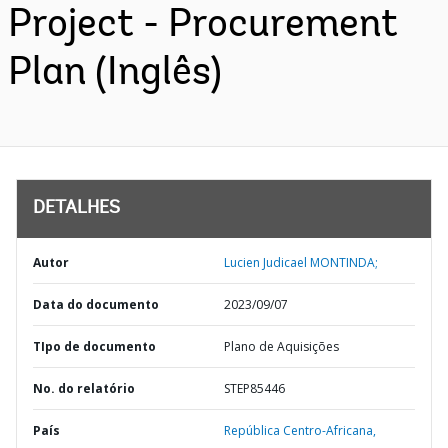
Project - Procurement
Plan (Inglês)
DETALHES
Autor
Lucien Judicael MONTINDA;
Data do documento
2023/09/07
TIpo de documento
Plano de Aquisições
No. do relatório
STEP85446
País
República Centro-Africana,