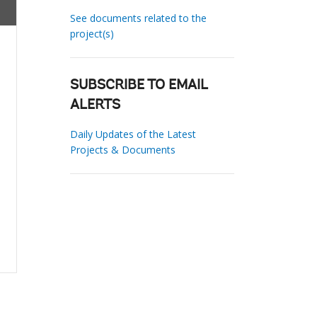
See documents related to the
project(s)
SUBSCRIBE TO EMAIL
ALERTS
Daily Updates of the Latest
Projects & Documents