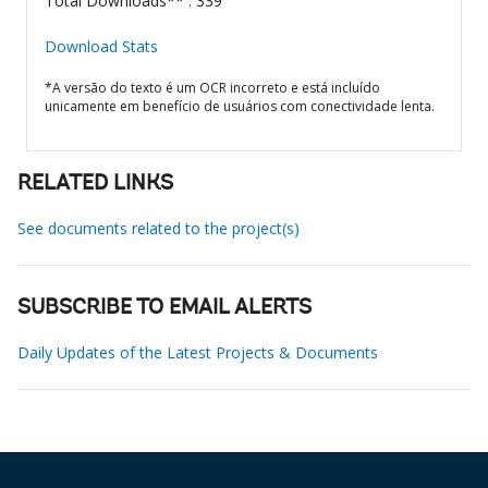
Total Downloads** : 339
Download Stats
*A versão do texto é um OCR incorreto e está incluído
unicamente em benefício de usuários com conectividade lenta.
RELATED LINKS
See documents related to the project(s)
SUBSCRIBE TO EMAIL ALERTS
Daily Updates of the Latest Projects & Documents