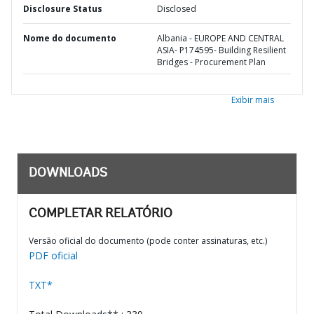
Disclosure Status
Disclosed
Nome do documento
Albania - EUROPE AND CENTRAL
ASIA- P174595- Building Resilient
Bridges - Procurement Plan
Exibir mais
DOWNLOADS
COMPLETAR RELATÓRIO
Versão oficial do documento (pode conter assinaturas, etc.)
PDF oficial
TXT*