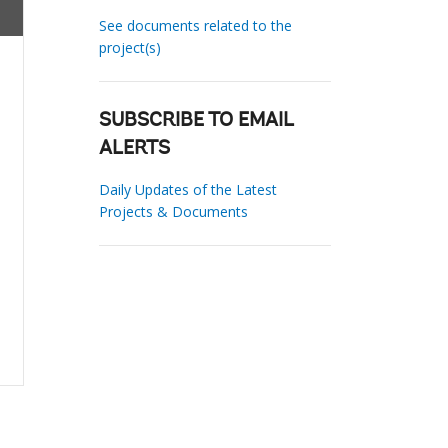
See documents related to the
project(s)
SUBSCRIBE TO EMAIL
ALERTS
Daily Updates of the Latest
Projects & Documents