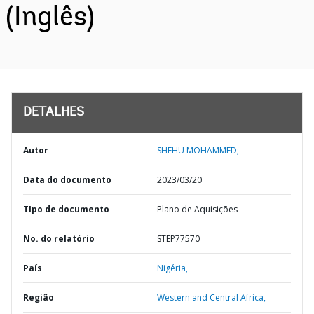
(Inglês)
DETALHES
Autor
SHEHU MOHAMMED;
Data do documento
2023/03/20
TIpo de documento
Plano de Aquisições
No. do relatório
STEP77570
País
Nigéria,
Região
Western and Central Africa,