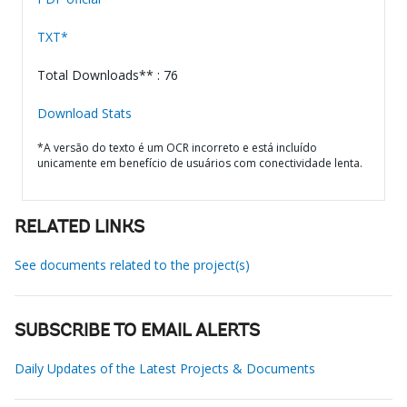
TXT*
Total Downloads** : 76
Download Stats
*A versão do texto é um OCR incorreto e está incluído
unicamente em benefício de usuários com conectividade lenta.
RELATED LINKS
See documents related to the project(s)
SUBSCRIBE TO EMAIL ALERTS
Daily Updates of the Latest Projects & Documents