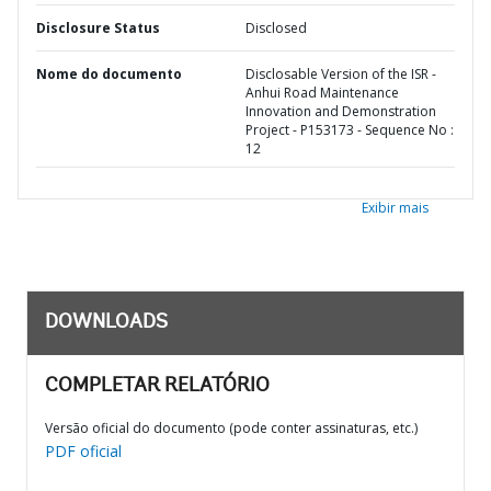
Disclosure Status
Disclosed
Nome do documento
Disclosable Version of the ISR -
Anhui Road Maintenance
Innovation and Demonstration
Project - P153173 - Sequence No :
12
Exibir mais
DOWNLOADS
COMPLETAR RELATÓRIO
Versão oficial do documento (pode conter assinaturas, etc.)
PDF oficial