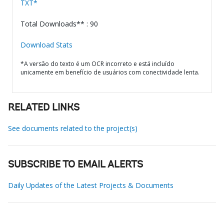
TXT*
Total Downloads** : 90
Download Stats
*A versão do texto é um OCR incorreto e está incluído
unicamente em benefício de usuários com conectividade lenta.
RELATED LINKS
See documents related to the project(s)
SUBSCRIBE TO EMAIL ALERTS
Daily Updates of the Latest Projects & Documents