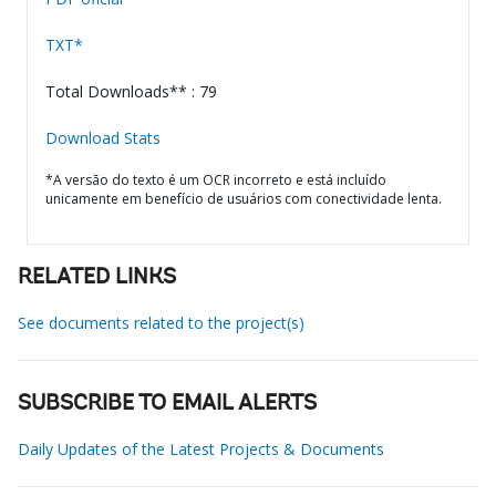
TXT*
Total Downloads** : 79
Download Stats
*A versão do texto é um OCR incorreto e está incluído
unicamente em benefício de usuários com conectividade lenta.
RELATED LINKS
See documents related to the project(s)
SUBSCRIBE TO EMAIL ALERTS
Daily Updates of the Latest Projects & Documents