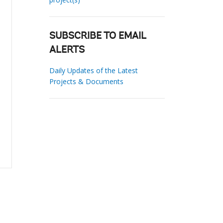
SUBSCRIBE TO EMAIL
ALERTS
Daily Updates of the Latest
Projects & Documents